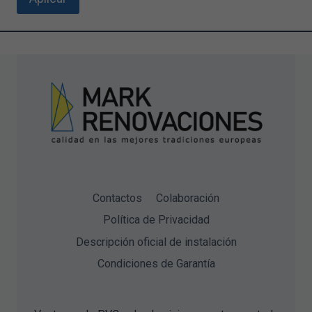
Contactos
Colaboración
Política de Privacidad
Descripción oficial de instalación
Condiciones de Garantía